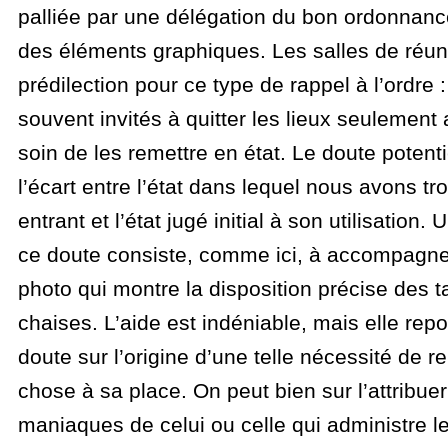
palliée par une délégation du bon ordonnanc
des éléments graphiques. Les salles de réuni
prédilection pour ce type de rappel à l’ordr
souvent invités à quitter les lieux seulement 
soin de les remettre en état. Le doute potent
l’écart entre l’état dans lequel nous avons tr
entrant et l’état jugé initial à son utilisation.
ce doute consiste, comme ici, à accompagner 
photo qui montre la disposition précise des t
chaises. L’aide est indéniable, mais elle repo
doute sur l’origine d’une telle nécessité de 
chose à sa place. On peut bien sur l’attribu
maniaques de celui ou celle qui administre le