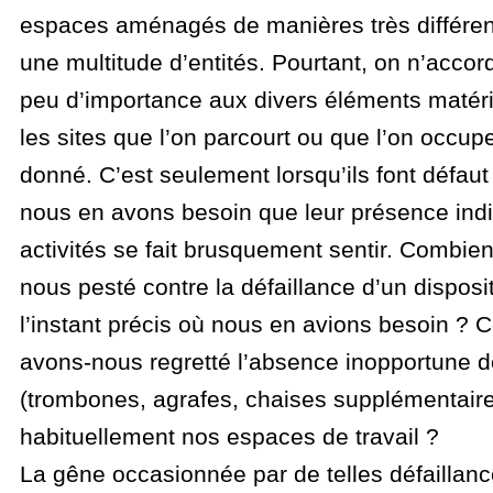
espaces aménagés de manières très différen
une multitude d’entités. Pourtant, on n’acco
peu d’importance aux divers éléments matéri
les sites que l’on parcourt ou que l’on occu
donné. C’est seulement lorsqu’ils font défa
nous en avons besoin que leur présence ind
activités se fait brusquement sentir. Combien
nous pesté contre la défaillance d’un disposit
l’instant précis où nous en avions besoin ? 
avons-nous regretté l’absence inopportune d
(trombones, agrafes, chaises supplémentaire
habituellement nos espaces de travail ?
La gêne occasionnée par de telles défaillanc