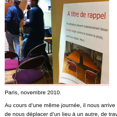
Paris, novembre 2010.
Au cours d’une même journée, il nous arrive
de nous déplacer d’un lieu à un autre, de tra