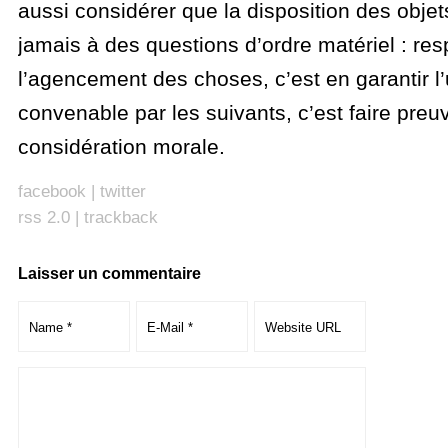
aussi considérer que la disposition des objet
jamais à des questions d’ordre matériel : res
l’agencement des choses, c’est en garantir l’u
convenable par les suivants, c’est faire pre
considération morale.
facebook
|
twitter
rss 2.0
|
trackback
Laisser un commentaire