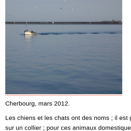
Cherbourg, mars 2012.
Les chiens et les chats ont des noms ; il est
sur un collier ; pour ces animaux domestiques,