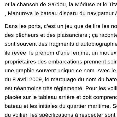
et la chanson de Sardou, la Méduse et le Tita
, Manureva le bateau disparu du navigateur 
Dans les ports, c’est un jeu que de lire les
des pêcheurs et des plaisanciers ; ça raconte
sont souvent des fragments d autobiographie
ile rêvée, le prénom d’une femme, un mot e
propriétaires des embarcations prennent soin
une graphie souvent unique ce nom. Avec le
du 8 avril 2009, le marquage du nom du bate
est néanmoins très réglementé. Pour les voilie
placée sur le tableau arrière et doit compre
bateau et les initiales du quartier maritime. 
du voilier, les spécifications à respecter son