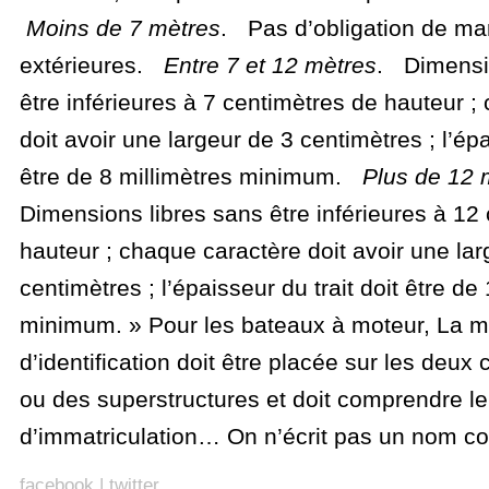
Moins de 7 mètres
. Pas d’obligation de m
extérieures.
Entre 7 et 12 mètres
. Dimensio
être inférieures à 7 centimètres de hauteur ;
doit avoir une largeur de 3 centimètres ; l’épa
être de 8 millimètres minimum.
Plus de 12 
Dimensions libres sans être inférieures à 12
hauteur ; chaque caractère doit avoir une lar
centimètres ; l’épaisseur du trait doit être de
minimum. » Pour les bateaux à moteur, La 
d’identification doit être placée sur les deux
ou des superstructures et doit comprendre l
d’immatriculation… On n’écrit pas un nom c
facebook
|
twitter