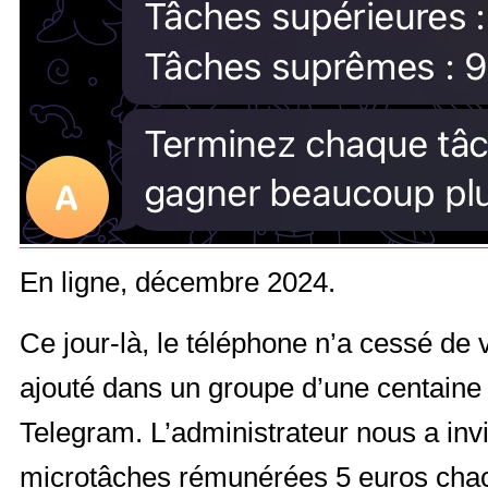
En ligne, décembre 2024.
Ce jour-là, le téléphone n’a cessé de 
ajouté dans un groupe d’une centaine d’
Telegram. L’administrateur nous a invi
microtâches rémunérées 5 euros chacune