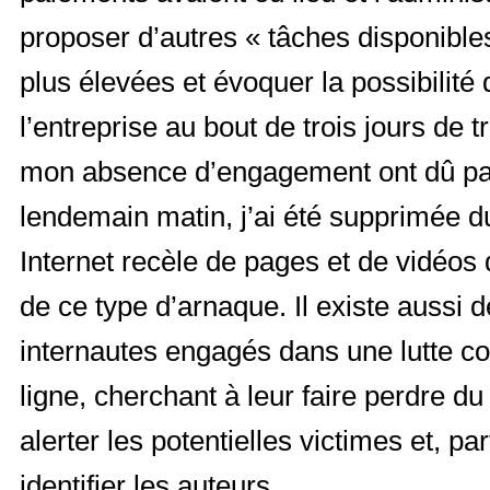
proposer d’autres « tâches disponibl
plus élevées et évoquer la possibilité 
l’entreprise au bout de trois jours de t
mon absence d’engagement ont dû para
lendemain matin, j’ai été supprimée d
Internet recèle de pages et de vidéos
de ce type d’arnaque. Il existe aussi 
internautes engagés dans une lutte co
ligne, cherchant à leur faire perdre d
alerter les potentielles victimes et, par
identifier les auteurs.