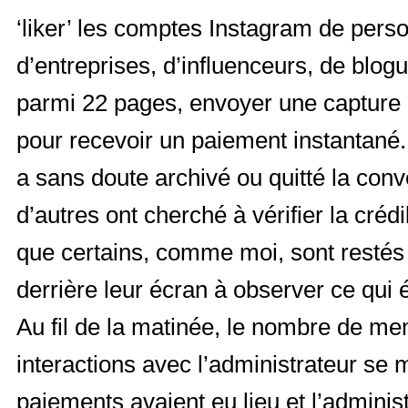
‘liker’ les comptes Instagram de perso
d’entreprises, d’influenceurs, de blogu
parmi 22 pages, envoyer une capture d
pour recevoir un paiement instantané. 
a sans doute archivé ou quitté la con
d’autres ont cherché à vérifier la crédi
que certains, comme moi, sont restés
derrière leur écran à observer ce qui é
Au fil de la matinée, le nombre de me
interactions avec l’administrateur se m
paiements avaient eu lieu et l’adminis