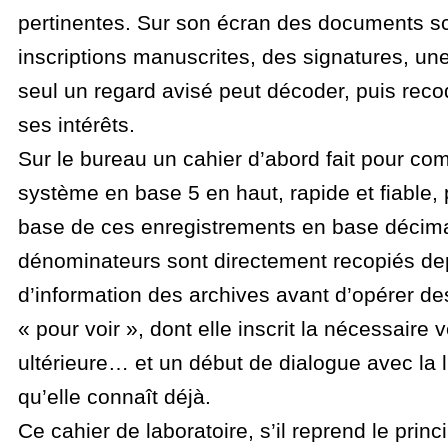
pertinentes. Sur son écran des documents s
inscriptions manuscrites, des signatures, une
seul un regard avisé peut décoder, puis reco
ses intérêts.
Sur le bureau un cahier d’abord fait pour co
système en base 5 en haut, rapide et fiable,
base de ces enregistrements en base décimal
dénominateurs sont directement recopiés de
d’information des archives avant d’opérer de
« pour voir », dont elle inscrit la nécessaire v
ultérieure… et un début de dialogue avec la li
qu’elle connaît déjà.
Ce cahier de laboratoire, s’il reprend le princ