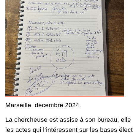
Marseille, décembre 2024.
La chercheuse est assise à son bureau, elle 
les actes qui l’intéressent sur les bases élec