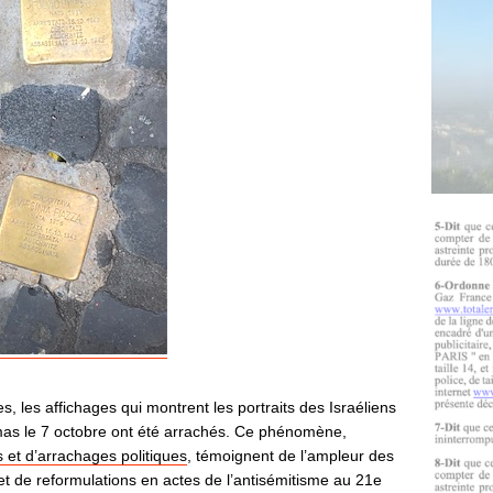
 les affichages qui montrent les portraits des Israéliens
mas le 7 octobre ont été arrachés. Ce phénomène,
s et d’arrachages politiques
, témoignent de l’ampleur des
 et de reformulations en actes de l’antisémitisme au 21e