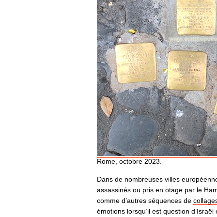
Rome, octobre 2023.
Dans de nombreuses villes européennes,
assassinés ou pris en otage par le Ha
comme d’autres séquences de
collage
émotions lorsqu’il est question d’Israël