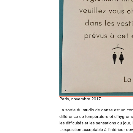
Paris, novembre 2017.
La sortie du studio de danse est un con
différence de température et d’hygromé
les difficultés et les sensations du jou
L’exposition acceptable à l’intérieur 