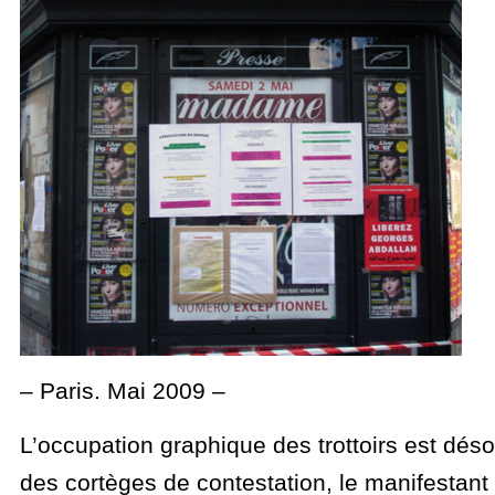
– Paris. Mai 2009 –
L’occupation graphique des trottoirs est dés
des cortèges de contestation, le manifestant 