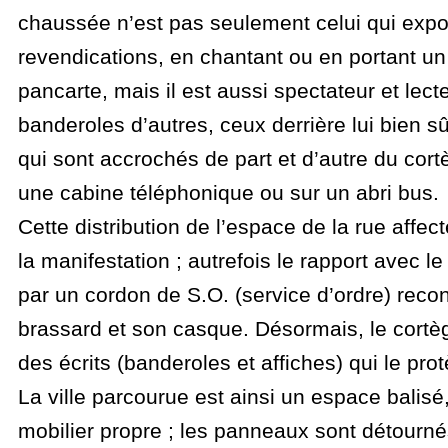
chaussée n’est pas seulement celui qui exp
revendications, en chantant ou en portant un
pancarte, mais il est aussi spectateur et lect
banderoles d’autres, ceux derrière lui bien s
qui sont accrochés de part et d’autre du cort
une cabine téléphonique ou sur un abri bus.
Cette distribution de l’espace de la rue affe
la manifestation ; autrefois le rapport avec le
par un cordon de S.O. (service d’ordre) reco
brassard et son casque. Désormais, le cortè
des écrits (banderoles et affiches) qui le pro
La ville parcourue est ainsi un espace balis
mobilier propre ; les panneaux sont détournés,