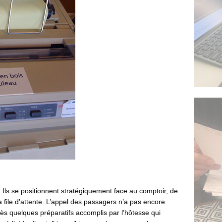
Ils se positionnent stratégiquement face au comptoir, de
 file d’attente. L’appel des passagers n’a pas encore
s quelques préparatifs accomplis par l’hôtesse qui