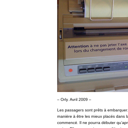
– Orly. Avril 2009 –
Les passagers sont prêts à embarquer. 
manière à être les mieux placés dans la
commencé. Il ne pourra débuter qu’aprè