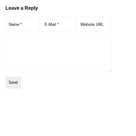
Leave a Reply