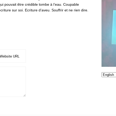
ui pouvait être crédible tombe à l’eau. Coupable
iture sur soi. Ecriture d’aveu. Souffrir et ne rien dire.