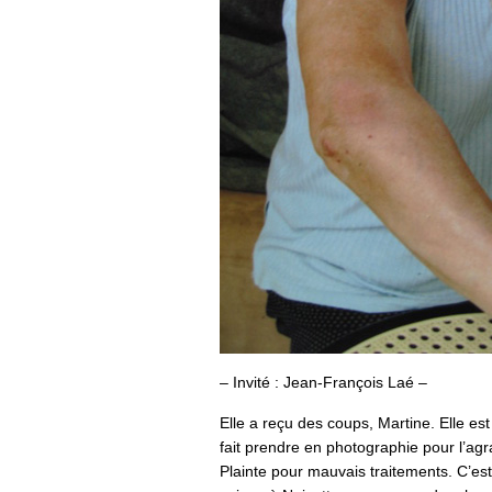
– Invité : Jean-François Laé –
Elle a reçu des coups, Martine. Elle es
fait prendre en photographie pour l’agr
Plainte pour mauvais traitements. C’est 