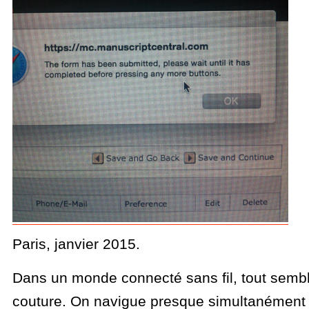
Paris, janvier 2015.
Dans un monde connecté sans fil, tout sembl
couture. On navigue presque simultanément 