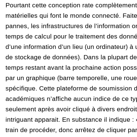
Pourtant cette conception rate complètement 
matérielles qui font le monde connecté. Faites
pannes, les infrastructures de l’information 
temps de calcul pour le traitement des donnée
d’une information d’un lieu (un ordinateur) à 
de stockage de données). Dans la plupart des
temps restant avant la prochaine action poss
par un graphique (barre temporelle, une roue
spécifique. Cette plateforme de soumission 
académiques n’affiche aucun indice de ce ty
seulement après avoir cliqué à divers endro
intriguant apparait. En substance il indique
train de procéder, donc arrêtez de cliquer pa