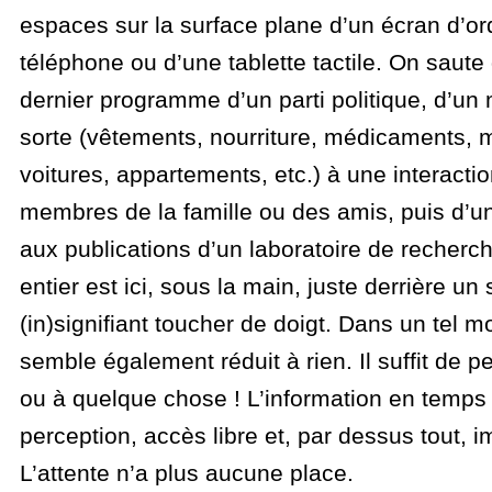
espaces sur la surface plane d’un écran d’or
téléphone ou d’une tablette tactile. On saute 
dernier programme d’un parti politique, d’un
sorte (vêtements, nourriture, médicaments, m
voitures, appartements, etc.) à une interacti
membres de la famille ou des amis, puis d’u
aux publications d’un laboratoire de recher
entier est ici, sous la main, juste derrière un
(in)signifiant toucher de doigt. Dans un tel 
semble également réduit à rien. Il suffit de 
ou à quelque chose ! L’information en temps 
perception, accès libre et, par dessus tout, 
L’attente n’a plus aucune place.