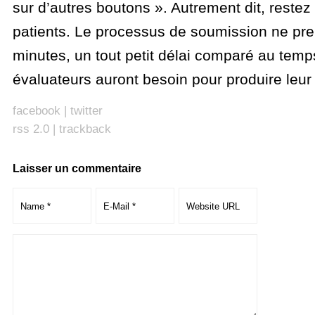
sur d’autres boutons ». Autrement dit, reste
patients. Le processus de soumission ne pr
minutes, un tout petit délai comparé au temp
évaluateurs auront besoin pour produire leur 
facebook
|
twitter
rss 2.0
|
trackback
Laisser un commentaire