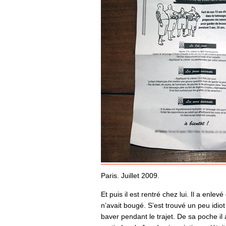
Paris. Juillet 2009.
Et puis il est rentré chez lui. Il a enle
n’avait bougé. S’est trouvé un peu idiot
baver pendant le trajet. De sa poche il a