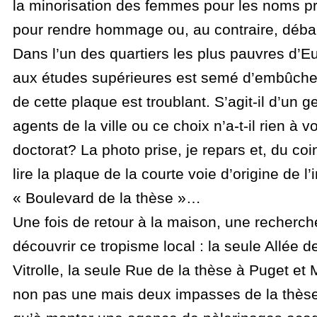
la minorisation des femmes pour les noms pro
pour rendre hommage ou, au contraire, débap
Dans l’un des quartiers les plus pauvres d’E
aux études supérieures est semé d’embûche
de cette plaque est troublant. S’agit-il d’un g
agents de la ville ou ce choix n’a-t-il rien à v
doctorat? La photo prise, je repars et, du coin
lire la plaque de la courte voie d’origine de l’
« Boulevard de la thèse »…
Une fois de retour à la maison, une recherc
découvrir ce tropisme local : la seule Allée d
Vitrolle, la seule Rue de la thèse à Puget et
non pas une mais deux impasses de la thèse. 