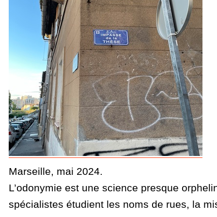
Marseille, mai 2024.
L’odonymie est une science presque orphelin
spécialistes étudient les noms de rues, la m