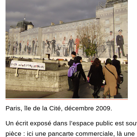
Paris, île de la Cité, décembre 2009.
Un écrit exposé dans l’espace public est sou
pièce : ici une pancarte commerciale, là une