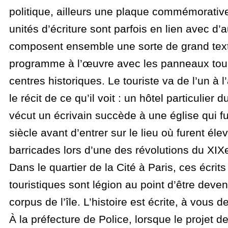
politique, ailleurs une plaque commémorative
unités d’écriture sont parfois en lien avec d’a
composent ensemble une sorte de grand texte
programme à l’œuvre avec les panneaux tour
centres historiques. Le touriste va de l’un à l’
le récit de ce qu’il voit : un hôtel particulier 
vécut un écrivain succède à une église qui fu
siècle avant d’entrer sur le lieu où furent él
barricades lors d’une des révolutions du XIXe
Dans le quartier de la Cité à Paris, ces écrits 
touristiques sont légion au point d’être deven
corpus de l’île. L’histoire est écrite, à vous de 
À la préfecture de Police, lorsque le projet 