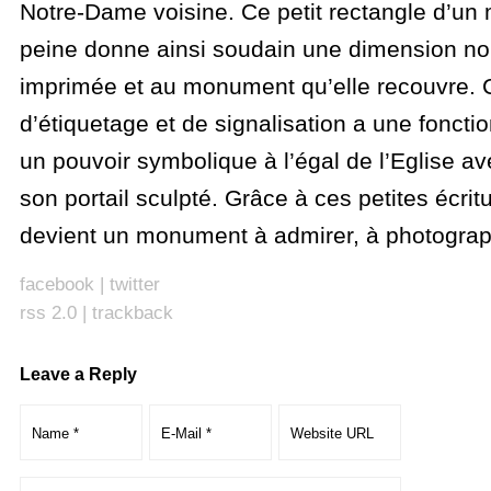
Notre-Dame voisine. Ce petit rectangle d’un 
peine donne ainsi soudain une dimension no
imprimée et au monument qu’elle recouvre. C
d’étiquetage et de signalisation a une fonctio
un pouvoir symbolique à l’égal de l’Eglise av
son portail sculpté. Grâce à ces petites écritu
devient un monument à admirer, à photograp
facebook
|
twitter
rss 2.0
|
trackback
Leave a Reply