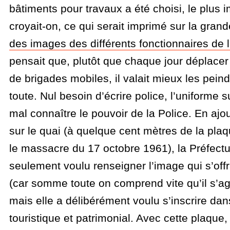
bâtiments pour travaux a été choisi, le plus i
croyait-on, ce qui serait imprimé sur la gran
des images des différents fonctionnaires de l
pensait que, plutôt que chaque jour déplacer
de brigades mobiles, il valait mieux les peind
toute. Nul besoin d’écrire police, l’uniforme suf
mal connaître le pouvoir de la Police. En aj
sur le quai (à quelque cent mètres de la p
le massacre du 17 octobre 1961), la Préfectu
seulement voulu renseigner l’image qui s’offr
(car somme toute on comprend vite qu’il s’ag
mais elle a délibérément voulu s’inscrire dan
touristique et patrimonial. Avec cette plaque