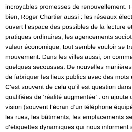
incroyables promesses de renouvellement. Fr
bien, Roger Chartier aussi : les réseaux élec
ouvert l’espace des possibles de la lecture et
pratiques ordinaires, les agencements sociot
valeur économique, tout semble vouloir se t
mouvement. Dans les villes aussi, on comme
quelques secousses. De nouvelles manières d’
de fabriquer les lieux publics avec des mots 
C’est souvent de cela qu’il est question dan
qualifiées de ‘réalité augmentée’ : on ajoute
vision (souvent l’écran d’un téléphone équip
les rues, les bâtiments, les emplacements se
d’étiquettes dynamiques qui nous informent a