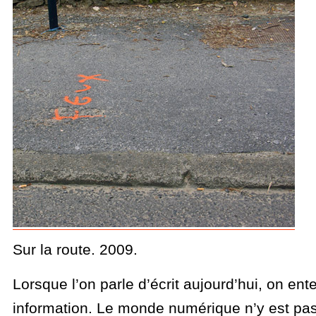
Sur la route. 2009.
Lorsque l’on parle d’écrit aujourd’hui, on en
information. Le monde numérique n’y est pas 