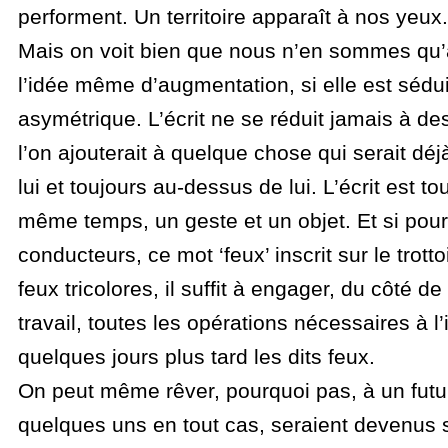
performent. Un territoire apparaît à nos yeux.
Mais on voit bien que nous n’en sommes qu
l’idée même d’augmentation, si elle est sédui
asymétrique. L’écrit ne se réduit jamais à de
l’on ajouterait à quelque chose qui serait déjà
lui et toujours au-dessus de lui. L’écrit est to
même temps, un geste et un objet. Et si pour
conducteurs, ce mot ‘feux’ inscrit sur le trotto
feux tricolores, il suffit à engager, du côté de
travail, toutes les opérations nécessaires à l’i
quelques jours plus tard les dits feux.
On peut même rêver, pourquoi pas, à un futur
quelques uns en tout cas, seraient devenus si