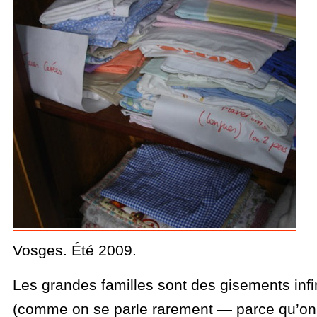
Vosges. Été 2009.
Les grandes familles sont des gisements infin
(comme on se parle rarement — parce qu’on 