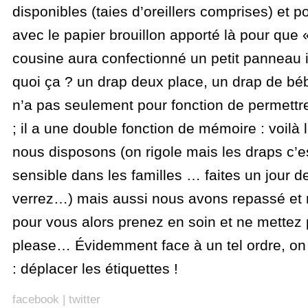
disponibles (taies d’oreillers comprises) et p
avec le papier brouillon apporté là pour que 
cousine aura confectionné un petit panneau i
quoi ça ? un drap deux place, un drap de béb
n’a pas seulement pour fonction de permettre
; il a une double fonction de mémoire : voilà 
nous disposons (on rigole mais les draps c’
sensible dans les familles … faites un jour d
verrez…) mais aussi nous avons repassé et 
pour vous alors prenez en soin et ne mettez 
please… Évidemment face à un tel ordre, on
: déplacer les étiquettes !
facebook
|
twitter