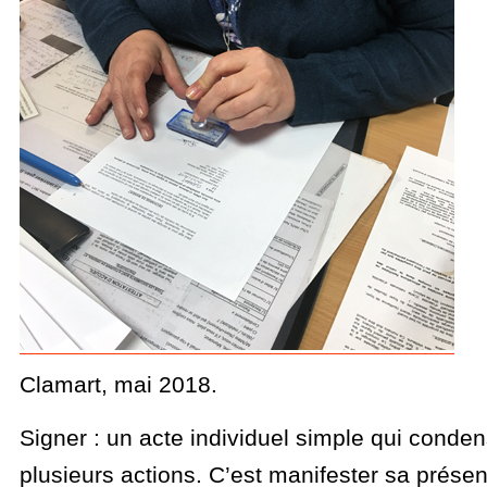
Clamart, mai 2018.
Signer : un acte individuel simple qui conde
plusieurs actions. C’est manifester sa prése