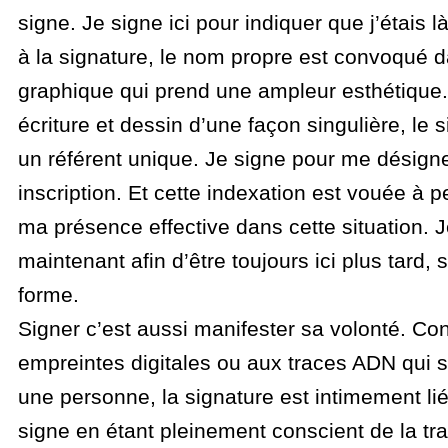
signe. Je signe ici pour indiquer que j’étais 
à la signature, le nom propre est convoqué 
graphique qui prend une ampleur esthétique.
écriture et dessin d’une façon singulière, le 
un référent unique. Je signe pour me désigne
inscription. Et cette indexation est vouée à 
ma présence effective dans cette situation. 
maintenant afin d’être toujours ici plus tard,
forme.
Signer c’est aussi manifester sa volonté. Co
empreintes digitales ou aux traces ADN qui se
une personne, la signature est intimement liée
signe en étant pleinement conscient de la t