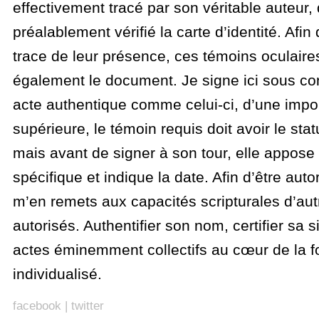
effectivement tracé par son véritable auteur,
préalablement vérifié la carte d’identité. Afi
trace de leur présence, ces témoins oculaire
également le document. Je signe ici sous con
acte authentique comme celui-ci, d’une impor
supérieure, le témoin requis doit avoir le statut
mais avant de signer à son tour, elle appos
spécifique et indique la date. Afin d’être autor
m’en remets aux capacités scripturales d’aut
autorisés. Authentifier son nom, certifier sa 
actes éminemment collectifs au cœur de la for
individualisé.
facebook
|
twitter