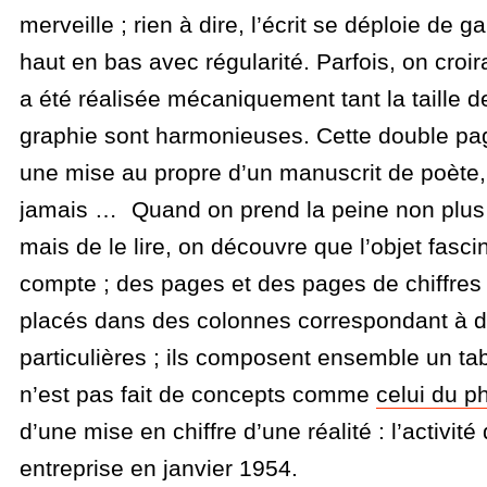
merveille ; rien à dire, l’écrit se déploie de g
haut en bas avec régularité. Parfois, on croira
a été réalisée mécaniquement tant la taille de
graphie sont harmonieuses. Cette double pa
une mise au propre d’un manuscrit de poète
jamais … Quand on prend la peine non plus d
mais de le lire, on découvre que l’objet fascin
compte ; des pages et des pages de chiffre
placés dans des colonnes correspondant à d
particulières ; ils composent ensemble un tab
n’est pas fait de concepts comme
celui du p
d’une mise en chiffre d’une réalité : l’activité
entreprise en janvier 1954.