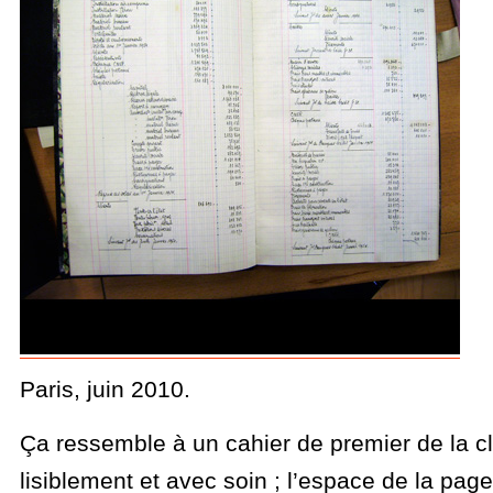
Paris, juin 2010.
Ça ressemble à un cahier de premier de la cla
lisiblement et avec soin ; l’espace de la page