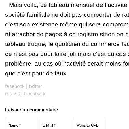
Mais voilà, ce tableau mensuel de l’activité 
société familiale ne doit pas comporter de ra
c’est son existence même qui sera compromi
ni arracher de pages à ce registre sinon on p
tableau truqué, le quotidien du commerce fact
ce n’est pas pour faire joli mais c’est au cas 
problème, au cas où l’activité serait moins fo
que c’est pour de faux.
facebook
|
twitter
rss 2.0
|
trackback
Laisser un commentaire