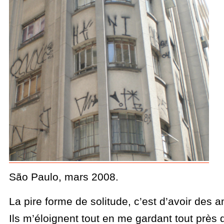
São Paulo, mars 2008.
La pire forme de solitude, c’est d’avoir des 
Ils m’éloignent tout en me gardant tout près d